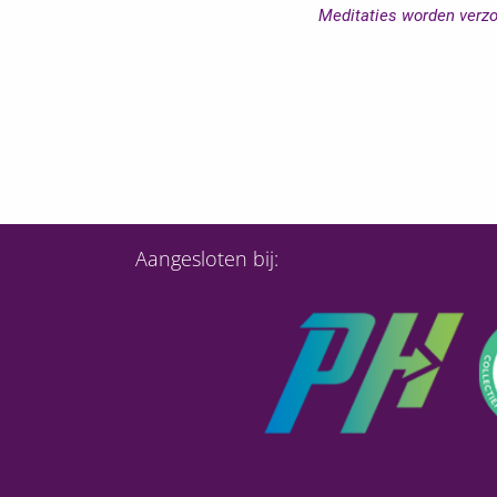
Meditaties worden verz
Aangesloten bij: